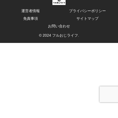
運営者情報
プライバシーポリシー
免責事項
サイトマップ
お問い合わせ
© 2024 フルおじライフ.