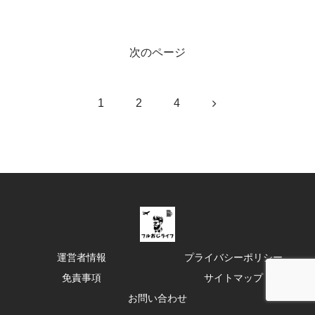
次のページ
次
1
2
4
へ
運営者情報
プライバシーポリシー
免責事項
サイトマップ
お問い合わせ