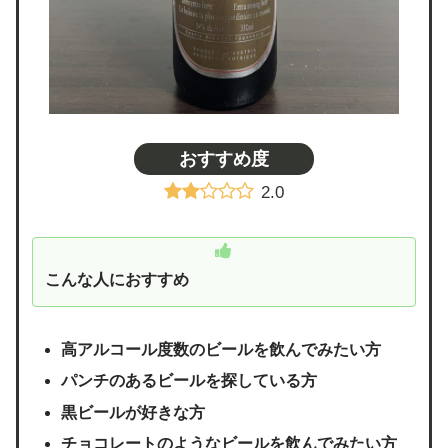
おすすめ度
2.0
こんな人におすすめ
高アルコール度数のビールを飲んでみたい方
パンチのあるビールを探している方
黒ビールが好きな方
チョコレートのようなビールを飲んでみたい方