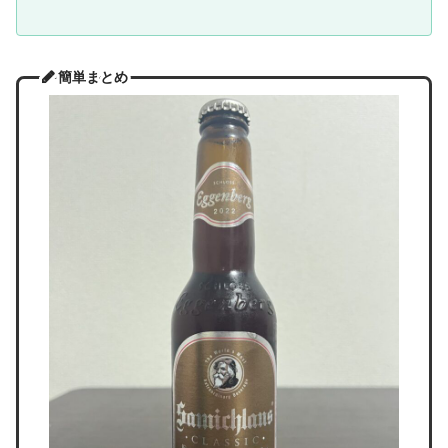
簡単まとめ