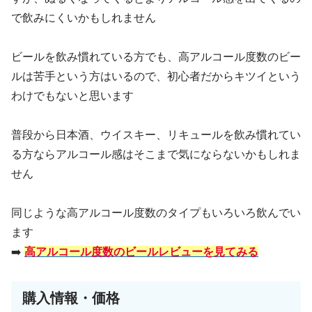
で飲みにくいかもしれません
ビールを飲み慣れている方でも、高アルコール度数のビー
ルは苦手という方はいるので、初心者だからキツイという
わけでもないと思います
普段から日本酒、ウイスキー、リキュールを飲み慣れてい
る方ならアルコール感はそこまで気にならないかもしれま
せん
同じような高アルコール度数のタイプもいろいろ飲んでい
ます
➡️
高アルコール度数のビールレビューを見てみる
購入情報・価格