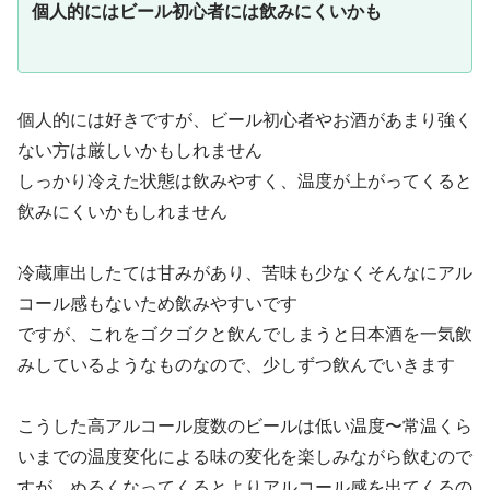
個人的にはビール初心者には飲みにくいかも
個人的には好きですが、ビール初心者やお酒があまり強く
ない方は厳しいかもしれません
しっかり冷えた状態は飲みやすく、温度が上がってくると
飲みにくいかもしれません
冷蔵庫出したては甘みがあり、苦味も少なくそんなにアル
コール感もないため飲みやすいです
ですが、これをゴクゴクと飲んでしまうと日本酒を一気飲
みしているようなものなので、少しずつ飲んでいきます
こうした高アルコール度数のビールは低い温度〜常温くら
いまでの温度変化による味の変化を楽しみながら飲むので
すが、ぬるくなってくるとよりアルコール感を出てくるの