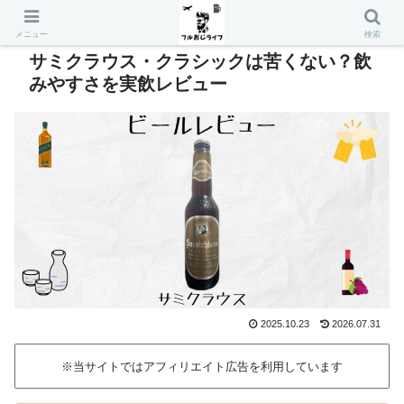
メニュー
検索
サミクラウス・クラシックは苦くない？飲
みやすさを実飲レビュー
2025.10.23
2026.07.31
※当サイトではアフィリエイト広告を利用しています