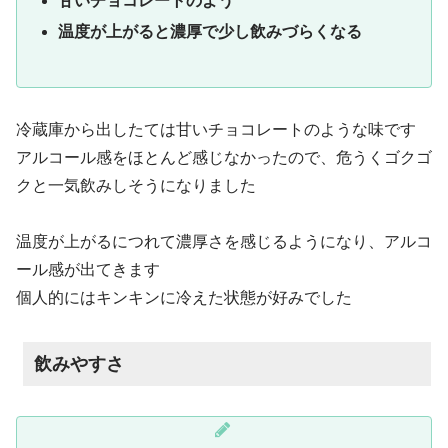
甘いチョコレートのよう
温度が上がると濃厚で少し飲みづらくなる
冷蔵庫から出したては甘いチョコレートのような味です
アルコール感をほとんど感じなかったので、危うくゴクゴ
クと一気飲みしそうになりました
温度が上がるにつれて濃厚さを感じるようになり、アルコ
ール感が出てきます
個人的にはキンキンに冷えた状態が好みでした
飲みやすさ