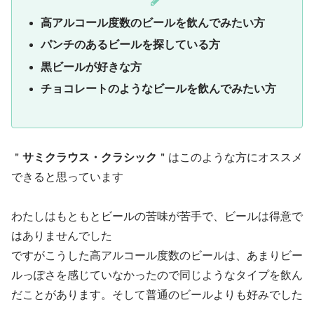
高アルコール度数のビールを飲んでみたい方
パンチのあるビールを探している方
黒ビールが好きな方
チョコレートのようなビールを飲んでみたい方
＂
サミクラウス・クラシック
＂はこのような方にオススメ
できると思っています
わたしはもともとビールの苦味が苦手で、ビールは得意で
はありませんでした
ですがこうした高アルコール度数のビールは、あまりビー
ルっぽさを感じていなかったので同じようなタイプを飲ん
だことがあります。そして普通のビールよりも好みでした