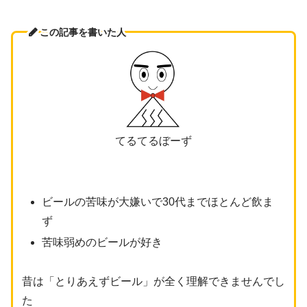
この記事を書いた人
てるてるぼーず
ビールの苦味が大嫌いで30代までほとんど飲ま
ず
苦味弱めのビールが好き
昔は「とりあえずビール」が全く理解できませんでし
た