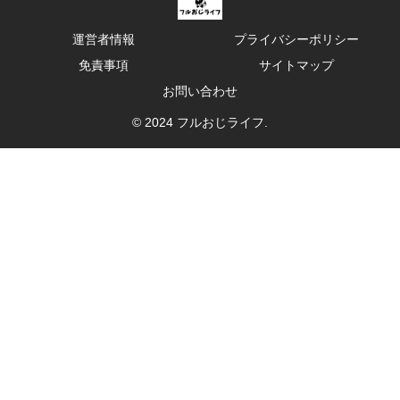
運営者情報
プライバシーポリシー
免責事項
サイトマップ
お問い合わせ
© 2024 フルおじライフ.