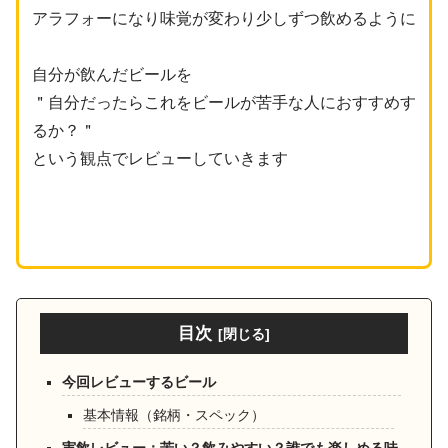
アラフォーになり味覚が変わり少しずつ飲めるように
自分が飲んだビールを
＂自分だったらこれを
ビール
が
苦手な人におすすめす
るか？＂
という観点でレビューしていきます
目次
今回レビューするビール
基本情報（銘柄・スペック）