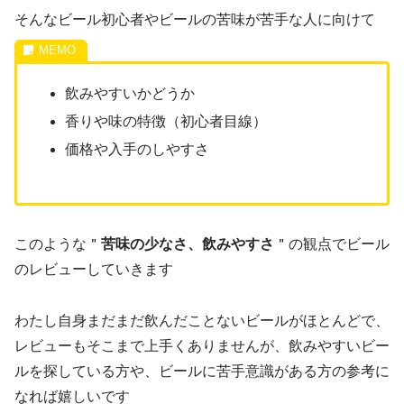
そんなビール初心者やビールの苦味が苦手な人に向けて
飲みやすいかどうか
香りや味の特徴（初心者目線）
価格や入手のしやすさ
このような＂
苦味の少なさ、飲みやすさ
＂の観点でビール
のレビューしていきます
わたし自身まだまだ飲んだことないビールがほとんどで、
レビューもそこまで上手くありませんが、飲みやすいビー
ルを探している方や、ビールに苦手意識がある方の参考に
なれば嬉しいです