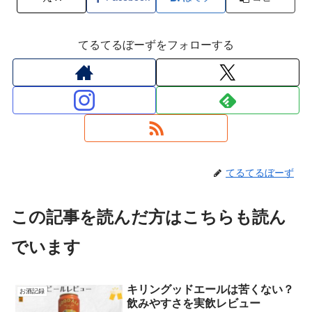
てるてるぼーずをフォローする
てるてるぼーず
この記事を読んだ方はこちらも読ん
でいます
キリングッドエールは苦くない？
お酒記録
飲みやすさを実飲レビュー