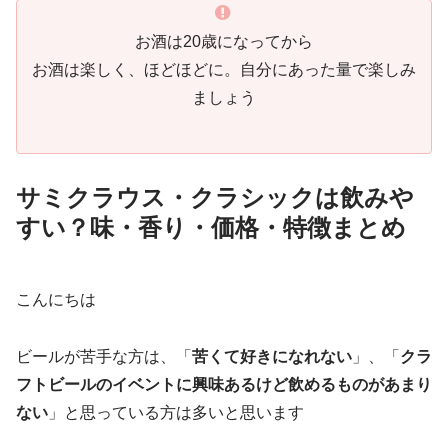
お酒は20歳になってから
お酒は楽しく、ほどほどに。自分にあった量で楽しみ
ましょう
サミクラウス・クラシックは飲みや
すい？味・香り・価格・特徴まとめ
こんにちは
ビールが苦手な方は、「
苦くて好きになれない
」、「
クラ
フトビールのイベントに興味あるけど飲めるものがあまり
ない
」と思っている方は多いと思います