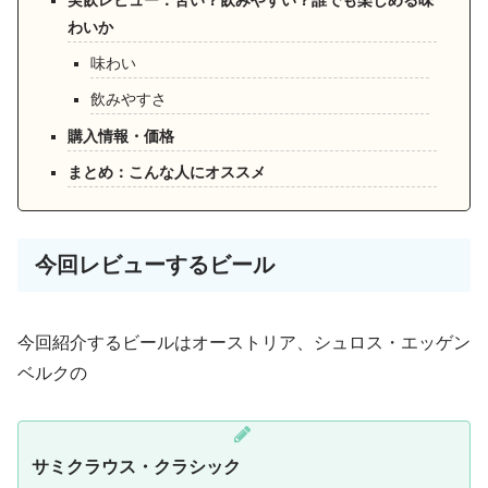
実飲レビュー：苦い？飲みやすい？誰でも楽しめる味
わいか
味わい
飲みやすさ
購入情報・価格
まとめ：こんな人にオススメ
今回レビューするビール
今回紹介するビールはオーストリア、シュロス・エッゲン
ベルクの
サミクラウス・クラシック