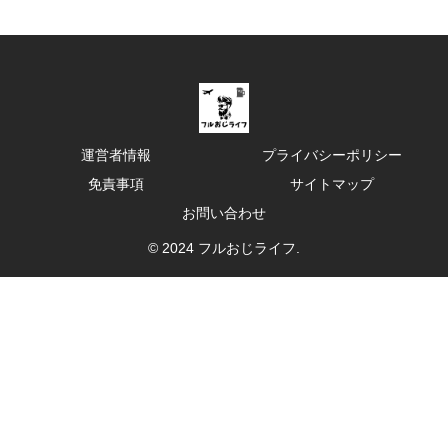
運営者情報
プライバシーポリシー
免責事項
サイトマップ
お問い合わせ
© 2024 フルおじライフ.