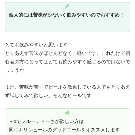
個人的には苦味が少ないく飲みやすいのでおすすめ！
とても飲みやすいと思います
とりあえず苦味がほとんどなく、軽いです。これだけで初
心者の方にとってはとても飲みやすく感じるのではないで
しょうか
また、苦味が苦手でビールを敬遠している人でもとりあえ
ず試してみて欲しい、そんなビールです
＋αでフルーティーさが欲しい方は
同じキリンビールのグッドエールをオススメします