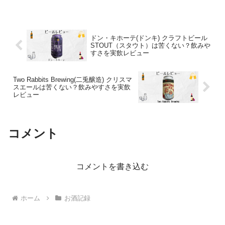
ドン・キホーテ(ドンキ) クラフトビール
STOUT（スタウト）は苦くない？飲みや
すさを実飲レビュー
Two Rabbits Brewing(二兎醸造) クリスマ
スエールは苦くない？飲みやすさを実飲
レビュー
コメント
コメントを書き込む
ホーム
お酒記録