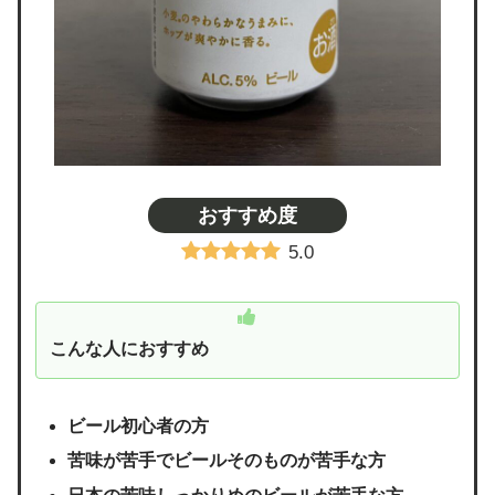
おすすめ度
5.0
こんな人におすすめ
ビール初心者の方
苦味が苦手でビールそのものが苦手な方