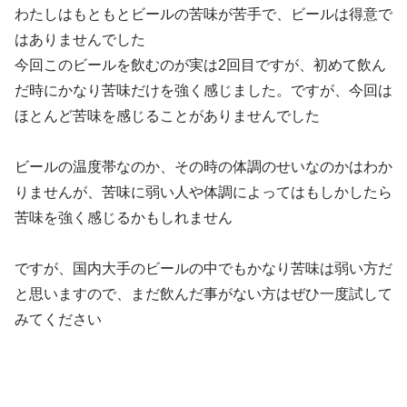
わたしはもともとビールの苦味が苦手で、ビールは得意で
はありませんでした
今回このビールを飲むのが実は2回目ですが、初めて飲ん
だ時にかなり苦味だけを強く感じました。ですが、今回は
ほとんど苦味を感じることがありませんでした
ビールの温度帯なのか、その時の体調のせいなのかはわか
りませんが、苦味に弱い人や体調によってはもしかしたら
苦味を強く感じるかもしれません
ですが、国内大手のビールの中でもかなり苦味は弱い方だ
と思いますので、まだ飲んだ事がない方はぜひ一度試して
みてください