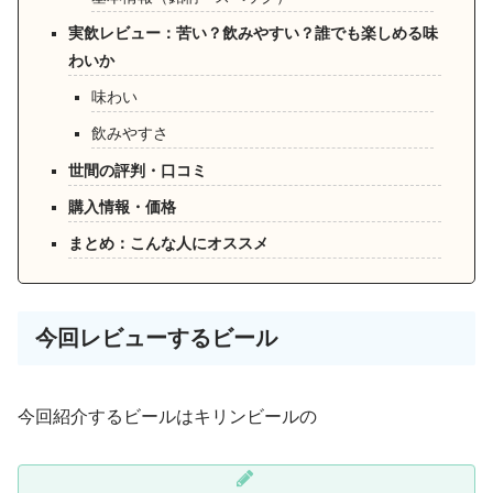
実飲レビュー：苦い？飲みやすい？誰でも楽しめる味
わいか
味わい
飲みやすさ
世間の評判・口コミ
購入情報・価格
まとめ：こんな人にオススメ
今回レビューするビール
今回紹介するビールはキリンビールの