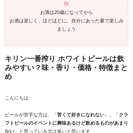
お酒は20歳になってから
お酒は楽しく、ほどほどに。自分にあった量で楽しみ
ましょう
キリン一番搾り ホワイトビールは飲
みやすい？味・香り・価格・特徴まと
め
こんにちは
ビールが苦手な方は、「
苦くて好きになれない
」、「
クラ
フトビールのイベントに興味あるけど飲めるものがあまり
ない
」と思っている方は多いと思います