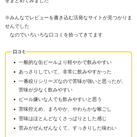
をまとめてみました
※みんなでレビューを書き込む活発なサイトが見つかりま
せんでした
なのでいろいろな口コミを拾ってきてます
口コミ
一般的な缶ビールより軽やかで飲みやすい
あっさりしていて、非常に飲みやすかった
一番絞りシリーズなので苦味が強いと思ったが、
苦味が少なく飲みやすい
ビール嫌いな人でも飲みやすいと思う
苦味控えめ、まろやか、やわらかな喉ごし
苦味はほとんどなくさっぱりとした感じ
苦みがぜんぜんなくて、すっきりした味わい