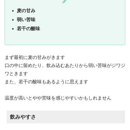
麦の甘み
弱い苦味
若干の酸味
まず最初に麦の甘みがきます
口の中に留めたり、飲み込むあたりから弱い苦味がジワジ
ワときます
また、若干の酸味もあるように思えます
温度が高いとやや苦味を感じやすいかもしれません
飲みやすさ