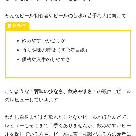
そんなビール初心者やビールの苦味が苦手な人に向けて
飲みやすいかどうか
香りや味の特徴（初心者目線）
価格や入手のしやすさ
このような＂
苦味の少なさ、飲みやすさ
＂の観点でビール
のレビューしていきます
わたし自身まだまだ飲んだことないビールがほとんどで、
レビューもそこまで上手くありませんが、飲みやすいビー
ルを探している方や、ビールに苦手意識がある方の参考に