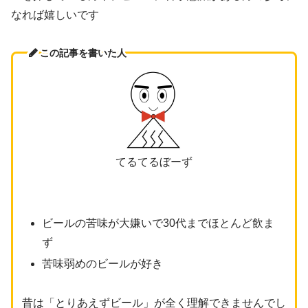
なれば嬉しいです
この記事を書いた人
てるてるぼーず
ビールの苦味が大嫌いで30代までほとんど飲ま
ず
苦味弱めのビールが好き
昔は「とりあえずビール」が全く理解できませんでし