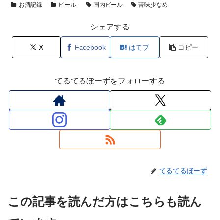
お酒記録
ビール
国内ビール
苦味少なめ
シェアする
X
Facebook
はてブ
コピー
てるてるぼーずをフォローする
てるてるぼーず
この記事を読んだ方はこちらも読ん