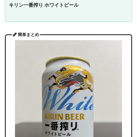
キリン一番搾り ホワイトビール
簡単まとめ