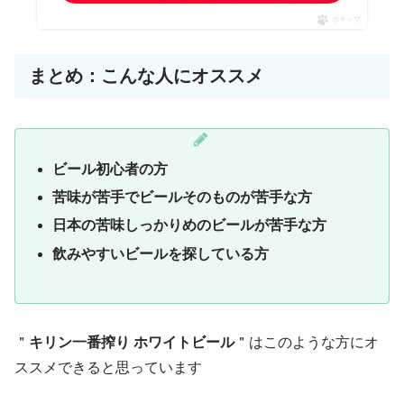
ポチップ
まとめ：こんな人にオススメ
ビール初心者の方
苦味が苦手でビールそのものが苦手な方
日本の苦味しっかりめのビールが苦手な方
飲みやすいビールを探している方
＂
キリン一番搾り ホワイトビール
＂はこのような方にオ
ススメできると思っています