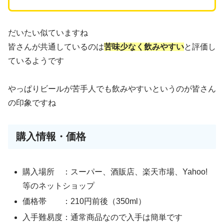
だいたい似ていますね
皆さんが共通しているのは
苦味少なく飲みやすい
と評価し
ているようです
やっぱりビールが苦手人でも飲みやすいというのが皆さん
の印象ですね
購入情報・価格
購入場所 ：スーパー、酒販店、楽天市場、Yahoo!
等のネットショップ
価格帯 ：210円前後（350ml）
入手難易度：通常商品なので入手は簡単です