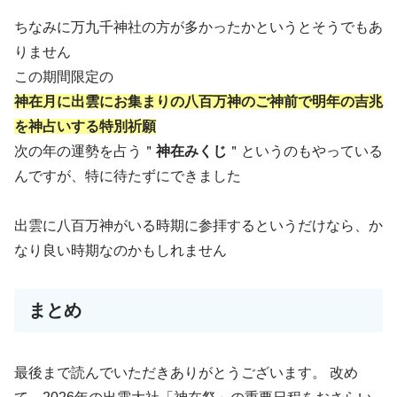
ちなみに万九千神社の方が多かったかというとそうでもあ
りません
この期間限定の
神在月に出雲にお集まりの八百万神のご神前で明年の吉兆
を神占いする特別祈願
次の年の運勢を占う＂
神在みくじ
＂というのもやっている
んですが、特に待たずにできました
出雲に八百万神がいる時期に参拝するというだけなら、か
なり良い時期なのかもしれません
まとめ
最後まで読んでいただきありがとうございます。 改め