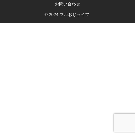
お問い合わせ
© 2024 フルおじライフ.