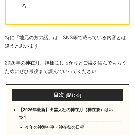
ろ
特に「地元の方の話」は、SNS等で載っている内容とは
違うと思います
2026年の神在月、神様にしっかりとご縁を結んでもらう
ためにぜひ最後まで読んでいってください
目次
【2026年最新】出雲大社の神在月（神在祭）はい
つ？
今年の神迎神事・神在祭の日程