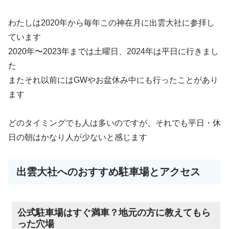
わたしは2020年から毎年この神在月に出雲大社に参拝し
ています
2020年〜2023年までは土曜日、2024年は平日に行きまし
た
またそれ以前にはGWやお盆休み中にも行ったことがあり
ます
どのタイミングでも人は多いのですが、それでも平日・休
日の朝はかなり人が少ないと感じます
出雲大社へのおすすめ駐車場とアクセス
公式駐車場はすぐ満車？地元の方に教えてもら
った穴場