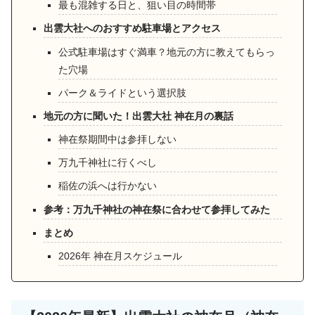
最も混雑する日と、狙い目の時間帯
出雲大社へのおすすめ駐車場とアクセス
公式駐車場はすぐ満車？地元の方に教えてもらっ
た穴場
パーク＆ライドという選択肢
地元の方に聞いた！出雲大社 神在月の裏話
神在祭期間中は参拝しない
万九千神社に行くべし
稲佐の浜へは行かない
参考：万九千神社の神在祭に合わせて参拝してみた
まとめ
2026年 神在月スケジュール