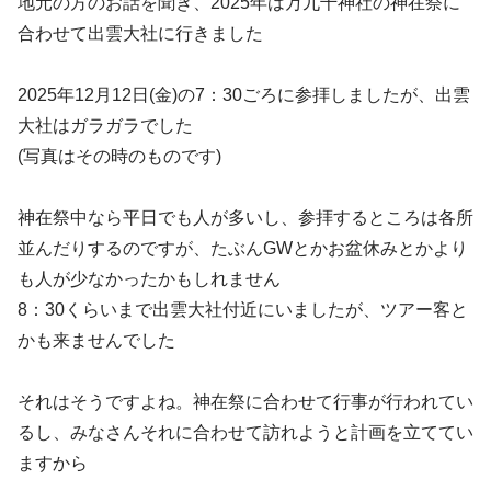
地元の方のお話を聞き、2025年は万九千神社の神在祭に
合わせて出雲大社に行きました
2025年12月12日(金)の7：30ごろに参拝しましたが、出雲
大社はガラガラでした
(写真はその時のものです)
神在祭中なら平日でも人が多いし、参拝するところは各所
並んだりするのですが、たぶんGWとかお盆休みとかより
も人が少なかったかもしれません
8：30くらいまで出雲大社付近にいましたが、ツアー客と
かも来ませんでした
それはそうですよね。神在祭に合わせて行事が行われてい
るし、みなさんそれに合わせて訪れようと計画を立ててい
ますから