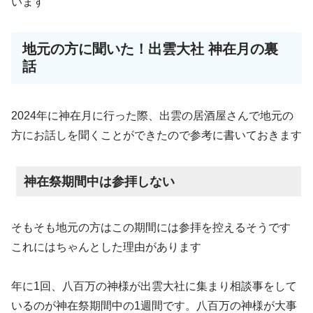
います
地元の方に聞いた！出雲大社 神在月の裏
話
2024年に神在月に行った際、出雲の居酒屋さんで地元の
方にお話しを聞くことができたので参考に書いておきます
神在祭期間中は参拝しない
そもそも地元の方はこの期間には参拝を控えるそうです
これにはちゃんとした理由があります
年に1回、八百万の神様が出雲大社に集まり相談事をして
いるのが神在祭期間中の1週間です。八百万の神様が大事