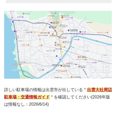
詳しい駐車場の情報は出雲市が出している＂
出雲大社周辺
駐車場・交通情報ガイド
＂を確認してください(2026年版
は情報なし：2026/6/14)