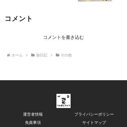
コメント
コメントを書き込む
ホーム
旅日記
その他
運営者情報
プライバシーポリシー
免責事項
サイトマップ