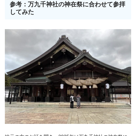
参考：万九千神社の神在祭に合わせて参拝
してみた