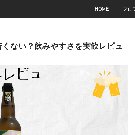
HOME
プロ
苦くない？飲みやすさを実飲レビュ