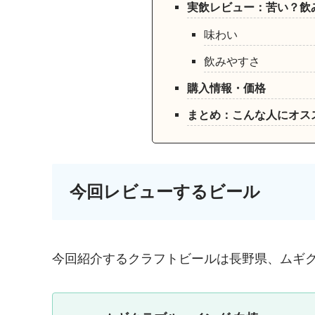
実飲レビュー：苦い？飲
味わい
飲みやすさ
購入情報・価格
まとめ：こんな人にオス
今回レビューするビール
今回紹介するクラフトビールは長野県、ムギ