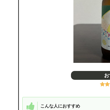
お
こんな人におすすめ