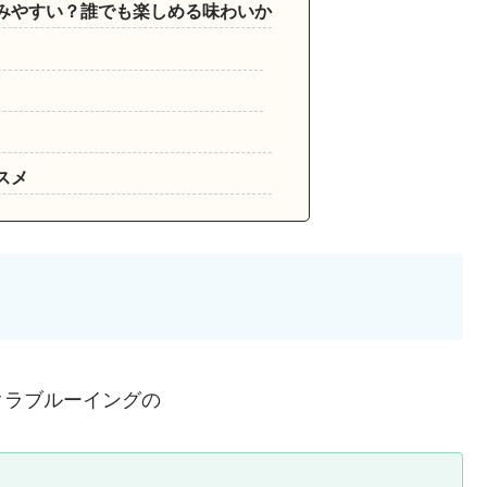
みやすい？誰でも楽しめる味わいか
スメ
クラブルーイングの