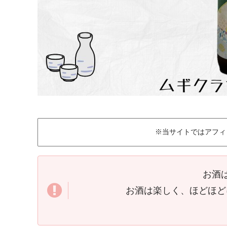
※当サイトではアフィ
お酒
お酒は楽しく、ほどほど