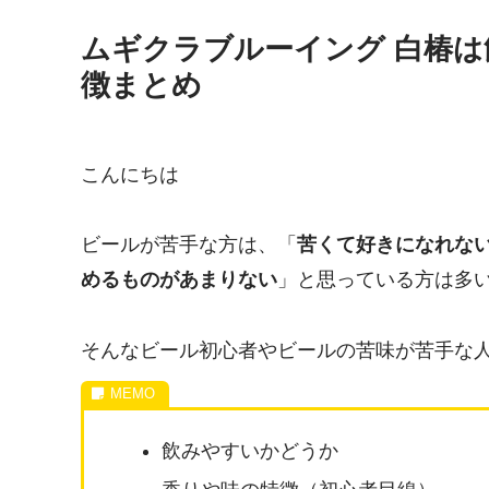
ムギクラブルーイング 白椿
徴まとめ
こんにちは
ビールが苦手な方は、「
苦くて好きになれな
めるものがあまりない
」と思っている方は多
そんなビール初心者やビールの苦味が苦手な
飲みやすいかどうか