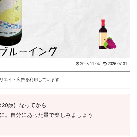
2025.11.04
2026.07.31
リエイト広告を利用しています
は20歳になってから
に。自分にあった量で楽しみましょう