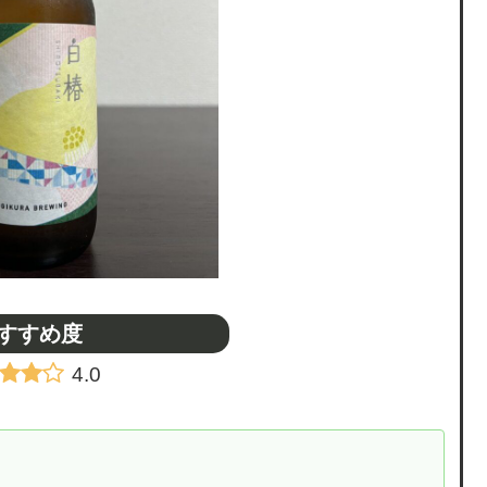
すすめ度
4.0