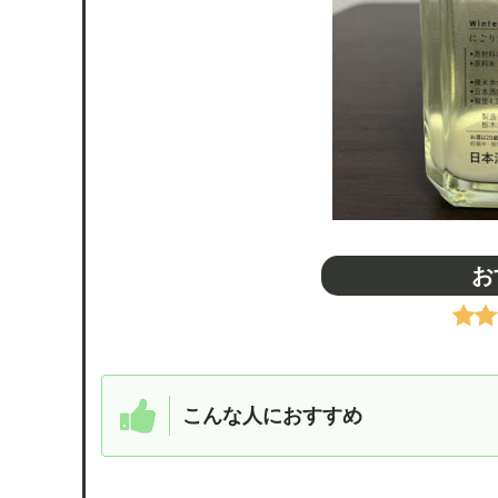
お
こんな人におすすめ