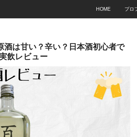
HOME
プロ
生原酒は甘い？辛い？日本酒初心者で
実飲レビュー