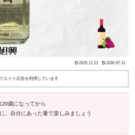
2025.11.21
2026.07.31
リエイト広告を利用しています
は20歳になってから
に。自分にあった量で楽しみましょう