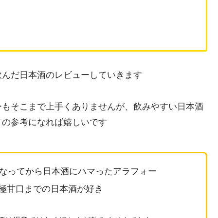
飲んだ日本酒のレビューしていきます
ーもそこまで上手くありませんが、飲みやすい日本酒
方の参考になれば嬉しいです
になってから日本酒にハマったアラフォー
極甘口までの日本酒が好き