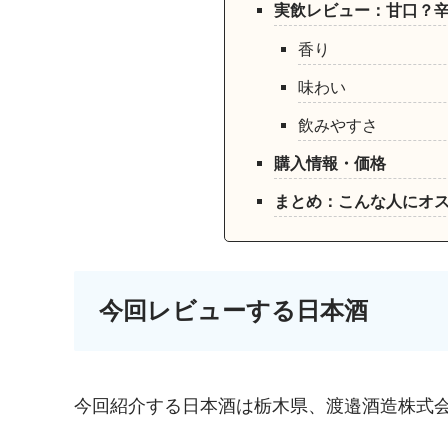
実飲レビュー：甘口？
香り
味わい
飲みやすさ
購入情報・価格
まとめ：こんな人にオ
今回レビューする日本酒
今回紹介する日本酒は栃木県、渡邉酒造株式