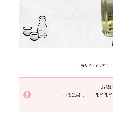
※当サイトではアフィ
お酒
お酒は楽しく、ほどほど