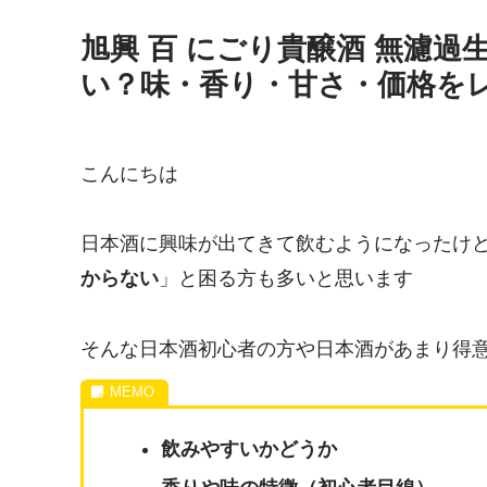
旭興 百 にごり貴醸酒 無濾
い？味・香り・甘さ・価格を
こんにちは
日本酒に興味が出てきて飲むようになったけ
からない
」と困る方も多いと思います
そんな日本酒初心者の方や日本酒があまり得
飲みやすいかどうか