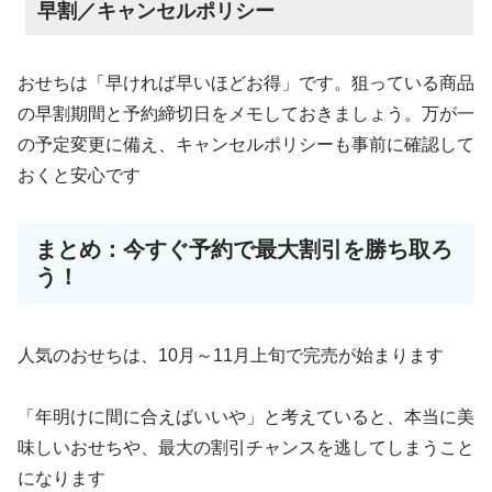
早割／キャンセルポリシー
おせちは「早ければ早いほどお得」です。狙っている商品
の早割期間と予約締切日をメモしておきましょう。万が一
の予定変更に備え、キャンセルポリシーも事前に確認して
おくと安心です
まとめ：今すぐ予約で最大割引を勝ち取ろ
う！
人気のおせちは、10月～11月上旬で完売が始まります
「年明けに間に合えばいいや」と考えていると、本当に美
味しいおせちや、最大の割引チャンスを逃してしまうこと
になります