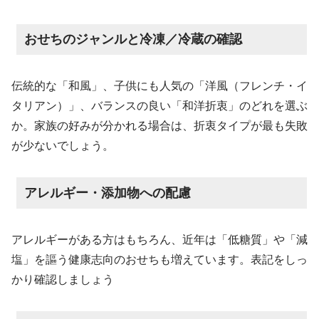
おせちのジャンルと冷凍／冷蔵の確認
伝統的な「和風」、子供にも人気の「洋風（フレンチ・イ
タリアン）」、バランスの良い「和洋折衷」のどれを選ぶ
か。家族の好みが分かれる場合は、折衷タイプが最も失敗
が少ないでしょう。
アレルギー・添加物への配慮
アレルギーがある方はもちろん、近年は「低糖質」や「減
塩」を謳う健康志向のおせちも増えています。表記をしっ
かり確認しましょう