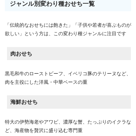
ジャンル別変わり種おせち一覧
「伝統的なおせちには飽きた」「子供や若者が喜ぶものが
欲しい」という方は、この変わり種ジャンルに注目です
肉おせち
黒毛和牛のローストビーフ、イベリコ豚のテリーヌなど、
肉を主役にした洋風・中華ベースの重
海鮮おせち
特大の伊勢海老やアワビ、濃厚な蟹、たっぷりのイクラな
ど、海産物を贅沢に盛り込む専門重