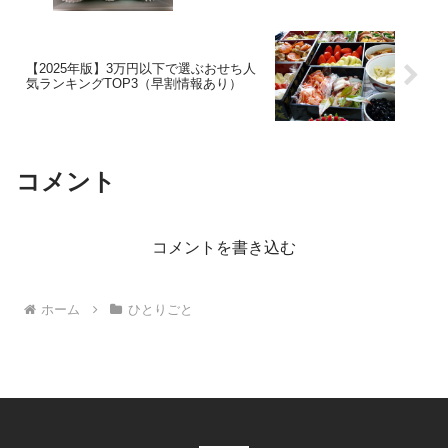
【2025年版】3万円以下で選ぶおせち人
気ランキングTOP3（早割情報あり）
コメント
コメントを書き込む
ホーム
ひとりごと