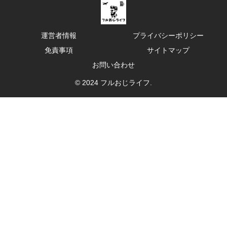
運営者情報
プライバシーポリシー
免責事項
サイトマップ
お問い合わせ
© 2024 フルおじライフ.