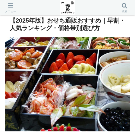
メニュー
検索
【2025年版】おせち通販おすすめ｜早割・
人気ランキング・価格帯別選び方