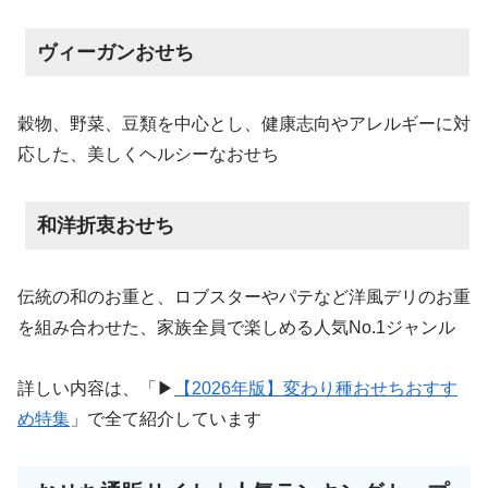
ヴィーガンおせち
穀物、野菜、豆類を中心とし、健康志向やアレルギーに対
応した、美しくヘルシーなおせち
和洋折衷おせち
伝統の和のお重と、ロブスターやパテなど洋風デリのお重
を組み合わせた、家族全員で楽しめる人気No.1ジャンル
詳しい内容は、「▶︎
【2026年版】変わり種おせちおすす
め特集
」で全て紹介しています