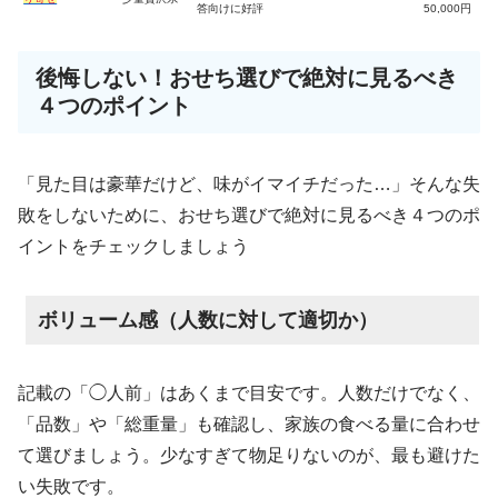
答向けに好評
50,000円
後悔しない！おせち選びで絶対に見るべき
４つのポイント
「見た目は豪華だけど、味がイマイチだった…」そんな失
敗をしないために、おせち選びで絶対に見るべき４つのポ
イントをチェックしましょう
ボリューム感（人数に対して適切か）
記載の「◯人前」はあくまで目安です。人数だけでなく、
「品数」や「総重量」も確認し、家族の食べる量に合わせ
て選びましょう。少なすぎて物足りないのが、最も避けた
い失敗です。