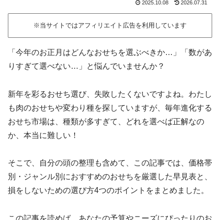
2025.10.08
2026.07.31
※当サイトではアフィリエイト広告を利用しています
「今年のお正月はどんなおせちを選ぶべきか…」「数があ
りすぎて選べない…」と悩んでいませんか？
新年を彩るおせち選び、失敗したくないですよね。わたし
も肉のおせちや変わり種を探していますが、毎年進化する
おせち市場は、種類が多すぎて、どれを選べば正解なの
か、本当に難しい！
そこで、自分の頭の整理も含めて、この記事では、価格帯
別・ジャンル別におすすめのおせちを厳選した早見表と、
損をしないための選び方4つのポイントをまとめました。
この記事を読めば、あなたの予算やニーズにぴったりのお