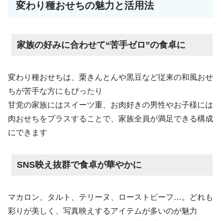
変わり種おせちの魅力と活用法
家族の好みに合わせて“苦手ゼロ”の食卓に
変わり種おせちは、栗きんとんや黒豆など従来の和風おせ
ちが苦手な方にもぴったり
甘党の家族にはスイーツ重、お肉好きの男性やお子様には
肉おせちをプラスすることで、家族全員が満足できる構成
にできます
SNS映え抜群で食卓が華やかに
マカロン、タルト、テリーヌ、ローストビーフ…。どれも
彩りが美しく、写真映えするアイテムが多いのが魅力