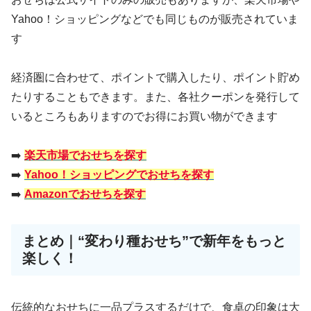
Yahoo！ショッピングなどでも同じものが販売されていま
す
経済圏に合わせて、ポイントで購入したり、ポイント貯め
たりすることもできます。また、各社クーポンを発行して
いるところもありますのでお得にお買い物ができます
➡️
楽天市場でおせちを探す
➡️
Yahoo！ショッピングでおせちを探す
➡️
Amazonでおせちを探す
まとめ｜“変わり種おせち”で新年をもっと
楽しく！
伝統的なおせちに一品プラスするだけで、食卓の印象は大