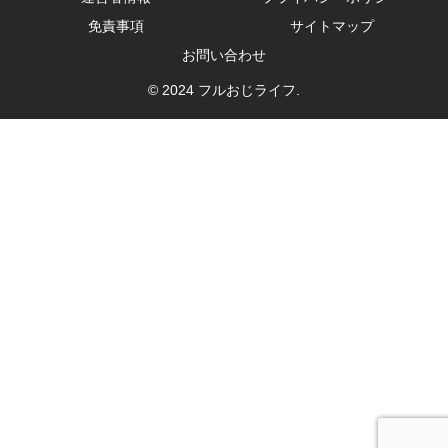
免責事項
サイトマップ
お問い合わせ
© 2024 フルおじライフ.