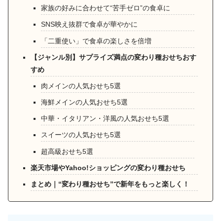
家族の好みに合わせて“苦手ゼロ”の食卓に
SNS映え抜群で食卓が華やかに
「二重使い」で食卓の楽しさを倍増
【ジャンル別】サプライズ満点の変わり種おせちおす
すめ
肉メインの人気おせち5選
海鮮メインの人気おせち5選
中華・イタリアン・洋風の人気おせち5選
スイーツの人気おせち5選
超高級おせち5選
楽天市場やYahoo!ショッピングの変わり種おせち
まとめ｜“変わり種おせち”で新年をもっと楽しく！