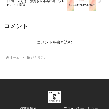
ト5選｜旅好き・酒好きが本当に喜ぶプレ
ゼントを厳選
コメント
コメントを書き込む
ホーム
ひとりごと
運営者情報
プライバシーポリシー