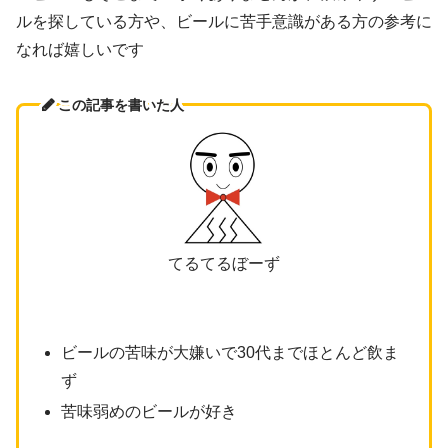
ルを探している方や、ビールに苦手意識がある方の参考に
なれば嬉しいです
この記事を書いた人
てるてるぼーず
ビールの苦味が大嫌いで30代までほとんど飲ま
ず
苦味弱めのビールが好き