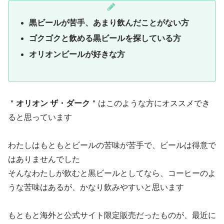
黒ビールが苦手、あまり飲んだことがない方
ゴクゴクと飲める
黒ビールを探している方
オリオンビールが好きな方
＂
オリオン ザ・ダーク
＂はこのような方にオススメでき
ると思っています
わたしはもともとビールの苦味が苦手で、ビールは得意で
はありませんでした
そんなわたしが飲むと黒ビールとしてなら、コーヒーのよ
うな苦味はあるが、かなり飲みやすいと思います
もともと海外と公式サイト限定販売だったものが、最近に