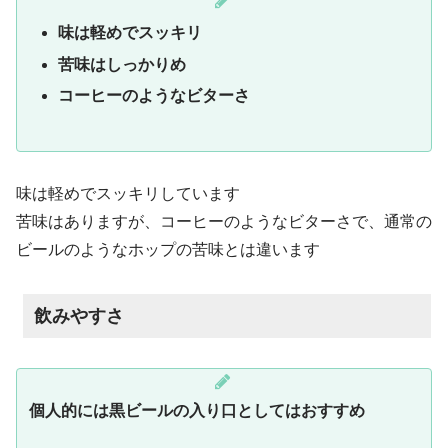
味は軽めでスッキリ
苦味はしっかりめ
コーヒーのようなビターさ
味は軽めでスッキリしています
苦味はありますが、コーヒーのようなビターさで、通常の
ビールのようなホップの苦味とは違います
飲みやすさ
個人的には黒ビールの入り口としてはおすすめ