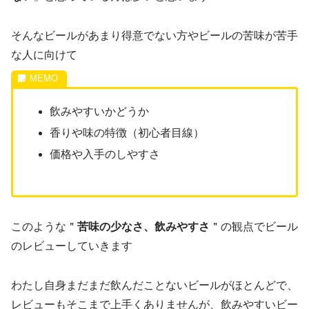
そんなビールがあまり得意でない方やビールの苦味が苦手
な人に向けて
飲みやすいかどうか
香りや味の特徴（初心者目線）
価格や入手のしやすさ
このような＂
苦味の少なさ、飲みやすさ
＂の観点でビール
のレビューしていきます
わたし自身まだまだ飲んだことないビールがほとんどで、
レビューもそこまで上手くありませんが、飲みやすいビー