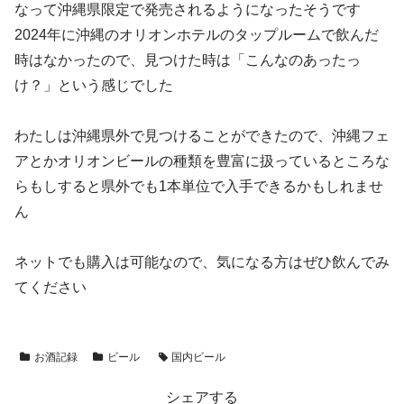
なって沖縄県限定で発売されるようになったそうです
2024年に沖縄のオリオンホテルのタップルームで飲んだ
時はなかったので、見つけた時は「こんなのあったっ
け？」という感じでした
わたしは沖縄県外で見つけることができたので、沖縄フェ
アとかオリオンビールの種類を豊富に扱っているところな
らもしすると県外でも1本単位で入手できるかもしれませ
ん
ネットでも購入は可能なので、気になる方はぜひ飲んでみ
てください
お酒記録
ビール
国内ビール
シェアする