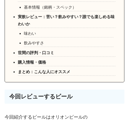
基本情報（銘柄・スペック）
実飲レビュー：苦い？飲みやすい？誰でも楽しめる味
わいか
味わい
飲みやすさ
世間の評判・口コミ
購入情報・価格
まとめ：こんな人にオススメ
今回レビューするビール
今回紹介するビールはオリオンビールの