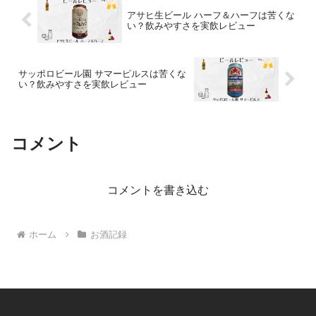
アサヒ生ビール ハーフ＆ハーフは苦くな
い？飲みやすさを実飲レビュー
サッポロビール園 サマーピルスは苦くな
い？飲みやすさを実飲レビュー
コメント
コメントを書き込む
ホーム
お酒記録