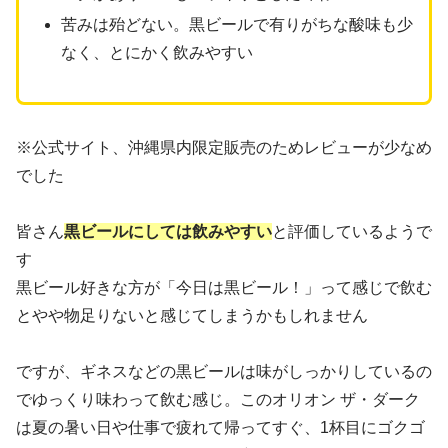
苦みは殆どない。黒ビールで有りがちな酸味も少
なく、とにかく飲みやすい
※公式サイト、沖縄県内限定販売のためレビューが少なめ
でした
皆さん
黒ビールにしては飲みやすい
と評価しているようで
す
黒ビール好きな方が「今日は黒ビール！」って感じで飲む
とやや物足りないと感じてしまうかもしれません
ですが、ギネスなどの黒ビールは味がしっかりしているの
でゆっくり味わって飲む感じ。このオリオン ザ・ダーク
は夏の暑い日や仕事で疲れて帰ってすぐ、1杯目にゴクゴ