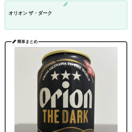
オリオン ザ・ダーク
簡単まとめ