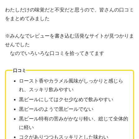
わたしだけの味覚だと不安だと思うので、皆さんの口コミ
をまとめてみました
※みんなでレビューを書き込む活発なサイトが見つかりま
せんでした
なのでいろいろな口コミを拾ってきてます
口コミ
ロースト香やカラメル風味がしっかりと感じら
れ、スッキリ飲みやすい
黒ビールにしてはクセ少なめで飲みやすい
黒ビールのようで黒ビールでない
黒ビール特有の苦みがかなり軽い、総じて全体的
に軽い
コクがありつつもスッキリとした味わい