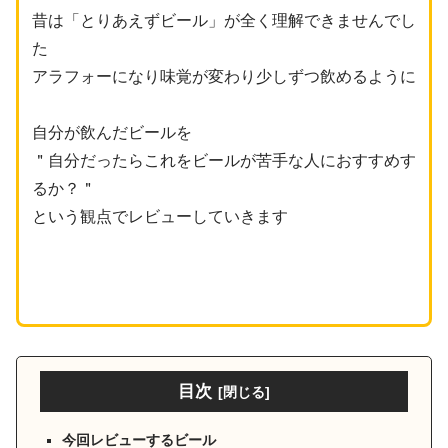
昔は「とりあえずビール」が全く理解できませんでし
た
アラフォーになり味覚が変わり少しずつ飲めるように
自分が飲んだビールを
＂自分だったらこれを
ビール
が
苦手な人におすすめす
るか？＂
という観点でレビューしていきます
目次
今回レビューするビール