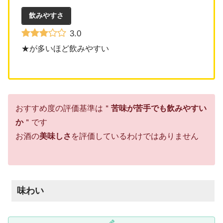
飲みやすさ
3.0
★が多いほど飲みやすい
おすすめ度の評価基準は＂
苦味が苦手でも飲みやすい
か
＂です
お酒の
美味しさ
を評価しているわけではありません
味わい