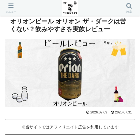
メニュー
検索
オリオンビール オリオン ザ・ダークは苦
くない？飲みやすさを実飲レビュー
2026.07.09
2026.07.31
※当サイトではアフィリエイト広告を利用しています