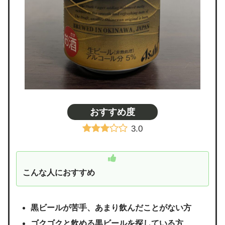
おすすめ度
3.0
こんな人におすすめ
黒ビールが苦手、あまり飲んだことがない方
ゴクゴクと飲める
黒ビールを探している方