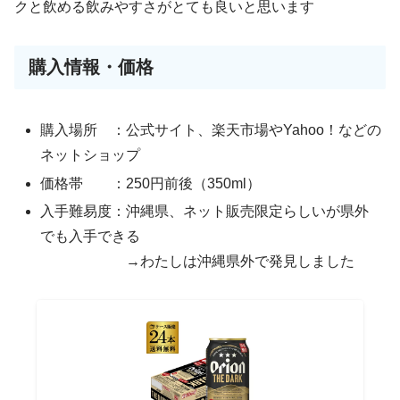
クと飲める飲みやすさがとても良いと思います
購入情報・価格
購入場所 ：公式サイト、楽天市場やYahoo！などの
ネットショップ
価格帯 ：250円前後（350ml）
入手難易度：沖縄県、ネット販売限定らしいが県外
でも入手できる
→わたしは沖縄県外で発見しました