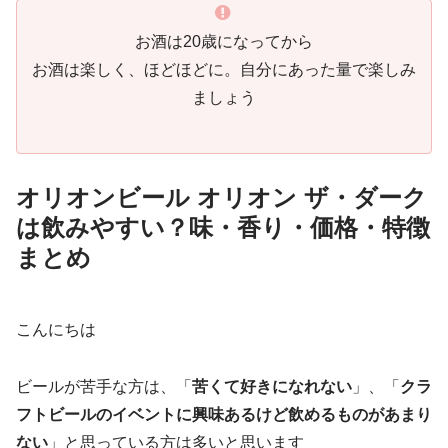
お酒は20歳になってから
お酒は楽しく、ほどほどに。自分にあった量で楽しみ
ましょう
オリオンビール オリオン ザ・ダーク
は飲みやすい？味・香り・価格・特徴
まとめ
こんにちは
ビールが苦手な方は、「
苦くて好きになれない
」、「
クラ
フトビールのイベントに興味あるけど飲めるものがあまり
ない
」と思っている方は多いと思います