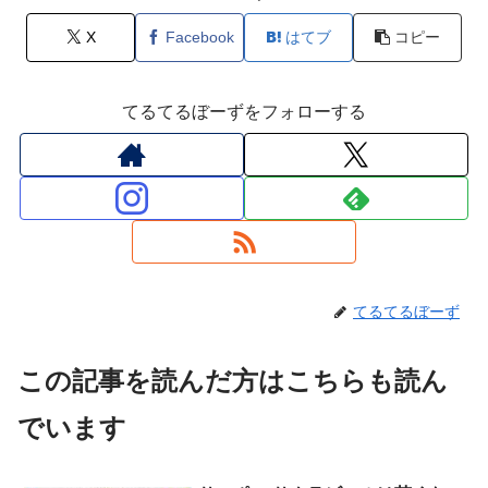
X
Facebook
はてブ
コピー
てるてるぼーずをフォローする
てるてるぼーず
この記事を読んだ方はこちらも読ん
でいます