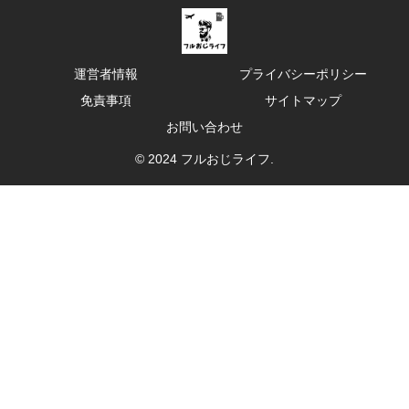
運営者情報
プライバシーポリシー
免責事項
サイトマップ
お問い合わせ
© 2024 フルおじライフ.