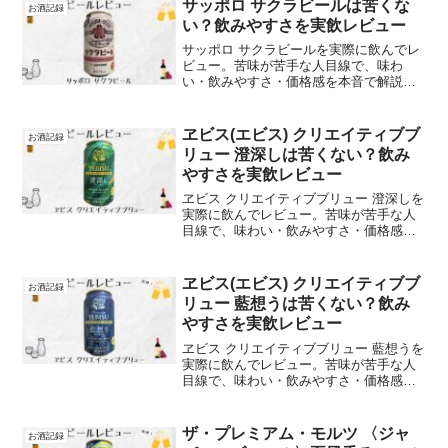
サッポロ サクラビールは苦くな
お酒記録
い？飲みやすさを実飲レビュー
サッポロ サクラビールを実際に飲んでレ
ビュー。苦味が苦手な人目線で、味わ
い・飲みやすさ・価格感を本音で解説し
ます
ヱビス(エビス) クリエイティブブ
お酒記録
リュー 澄深しは苦くない？飲み
やすさを実飲レビュー
ヱビス クリエイティブブリュー 澄深しを
実際に飲んでレビュー。苦味が苦手な人
目線で、味わい・飲みやすさ・価格感を
本音で解説します
ヱビス(エビス) クリエイティブブ
お酒記録
リュー 藍想うは苦くない？飲み
やすさを実飲レビュー
ヱビス クリエイティブブリュー 藍想うを
実際に飲んでレビュー。苦味が苦手な人
目線で、味わい・飲みやすさ・価格感を
本音で解説します
ザ・プレミアム・モルツ 〈ジャ
お酒記録